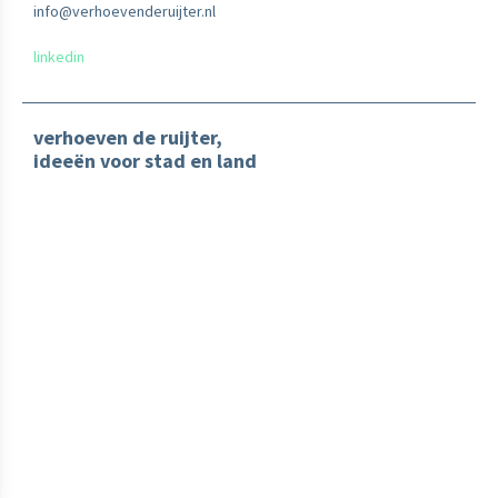
info@verhoevenderuijter.nl
linkedin
verhoeven de ruijter,
ideeën voor stad en land