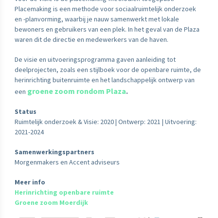
Placemaking is een methode voor sociaalruimtelijk onderzoek
en -planvorming, waarbij je nauw samenwerkt met lokale
bewoners en gebruikers van een plek. In het geval van de Plaza
waren dit de directie en medewerkers van de haven.
De visie en uitvoeringsprogramma gaven aanleiding tot
deelprojecten, zoals een stijlboek voor de openbare ruimte, de
herinrichting buitenruimte en het landschappelijk ontwerp van
groene zoom rondom Plaza
een
.
Status
Ruimtelijk onderzoek & Visie: 2020 | Ontwerp: 2021 | Uitvoering:
2021-2024
Samenwerkingspartners
Morgenmakers en Accent adviseurs
Meer info
Herinrichting openbare ruimte
Groene zoom Moerdijk