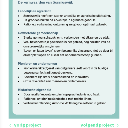
Vorig project
Volgend project