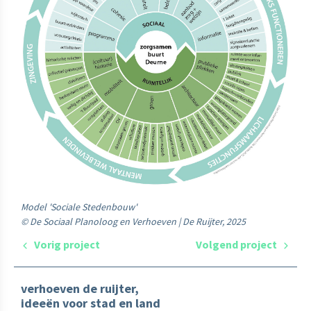
Model 'Sociale Stedenbouw'
© De Sociaal Planoloog en Verhoeven | De Ruijter, 2025
Vorig project
Volgend project
verhoeven de ruijter,
ideeën voor stad en land