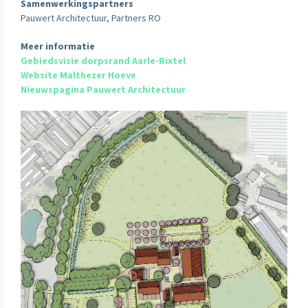
Samenwerkingspartners
Pauwert Architectuur, Partners RO
Meer informatie
Gebiedsvisie dorpsrand Aarle-Rixtel
Website Malthezer Hoeve
Nieuwspagina Pauwert Architectuur