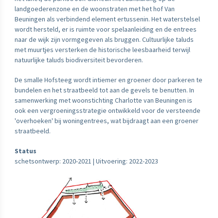
landgoederenzone en de woonstraten met het hof Van
Beuningen als verbindend element ertussenin. Het waterstelsel
wordt hersteld, er is ruimte voor spelaanleiding en de entrees
naar de wijk zijn vormgegeven als bruggen. Cultuurlijke taluds
met muurtjes versterken de historische leesbaarheid terwijl
natuurlijke taluds biodiversiteit bevorderen.
De smalle Hofsteeg wordt intiemer en groener door parkeren te
bundelen en het straatbeeld tot aan de gevels te benutten. In
samenwerking met woonstichting Charlotte van Beuningen is
ook een vergroeningsstrategie ontwikkeld voor de versteende
'overhoeken' bij woningentrees, wat bijdraagt aan een groener
straatbeeld.
Status
schetsontwerp: 2020-2021 | Uitvoering: 2022-2023