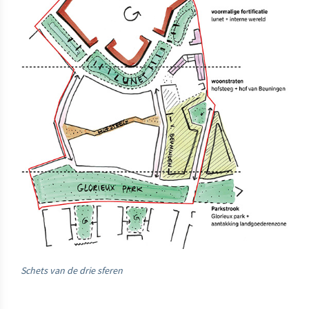
Schets van de drie sferen