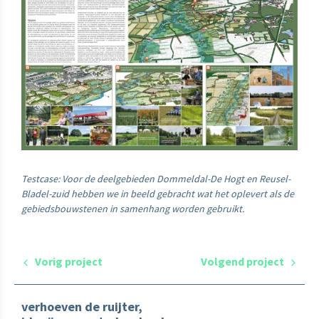
Testcase: Voor de deelgebieden Dommeldal-De Hogt en Reusel-
Bladel-zuid hebben we in beeld gebracht wat het oplevert als de
gebiedsbouwstenen in samenhang worden gebruikt.
Vorig project
Volgend project
verhoeven de ruijter,