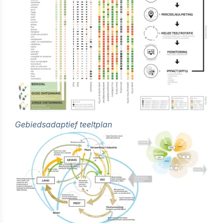
Gebiedsadaptief teeltplan