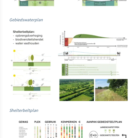
Gebiedswaterplan
Shelterbeltplan