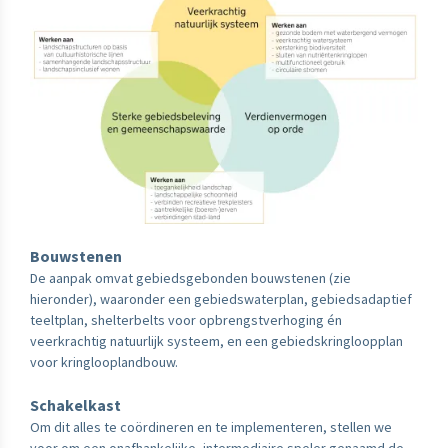
Bouwstenen
De aanpak omvat gebiedsgebonden bouwstenen (zie
hieronder), waaronder een gebiedswaterplan, gebiedsadaptief
teeltplan, shelterbelts voor opbrengstverhoging én
veerkrachtig natuurlijk systeem, en een gebiedskringloopplan
voor kringlooplandbouw.
Schakelkast
Om dit alles te coördineren en te implementeren, stellen we