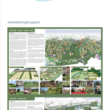
Gebiedskringloopplan